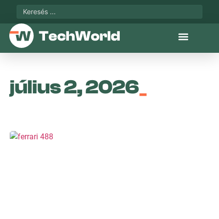
július 2, 2026
_