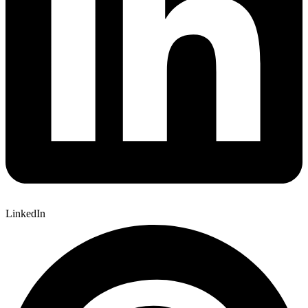
LinkedIn