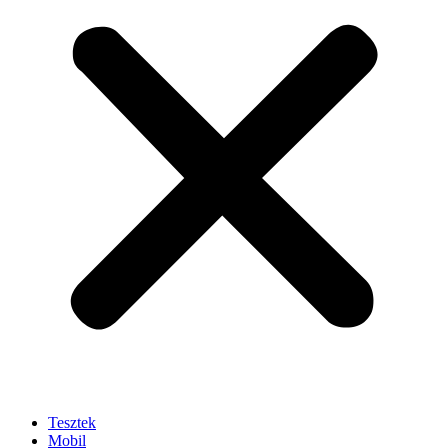
Tesztek
Mobil