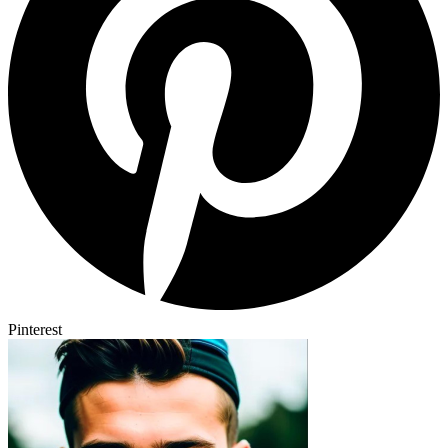
Pinterest