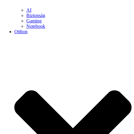
AI
Biztonság
Gaming
Notebook
Otthon