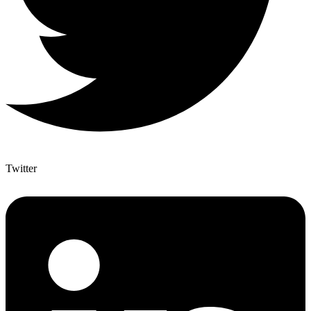
Twitter