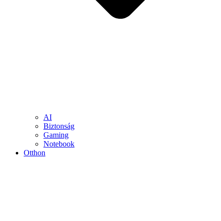
AI
Biztonság
Gaming
Notebook
Otthon