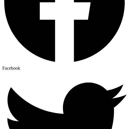
Facebook