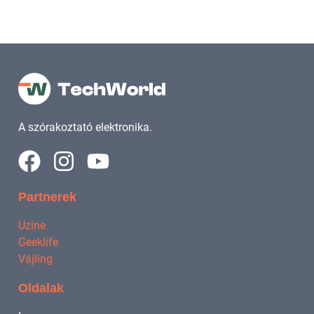
A szórakoztató elektronika.
Partnerek
Uzine
Geeklife
Vájling
Oldalak