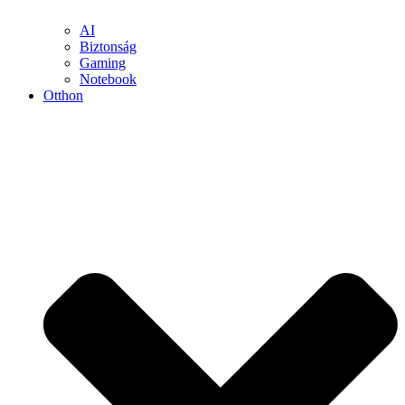
AI
Biztonság
Gaming
Notebook
Otthon