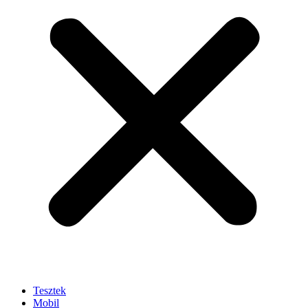
Tesztek
Mobil