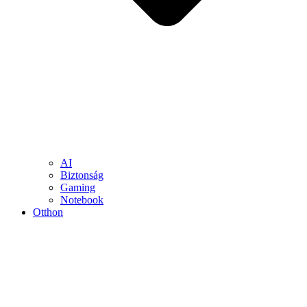
AI
Biztonság
Gaming
Notebook
Otthon