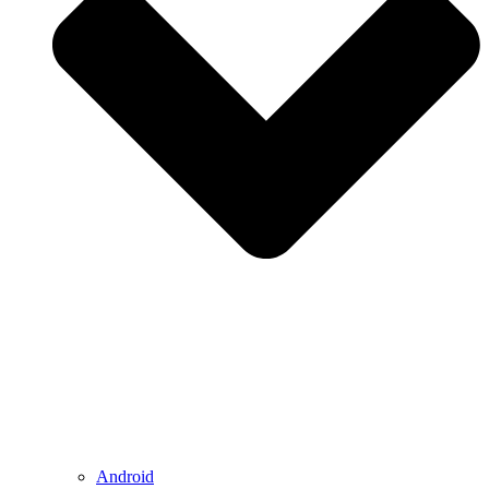
Android