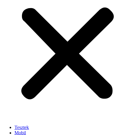
Tesztek
Mobil