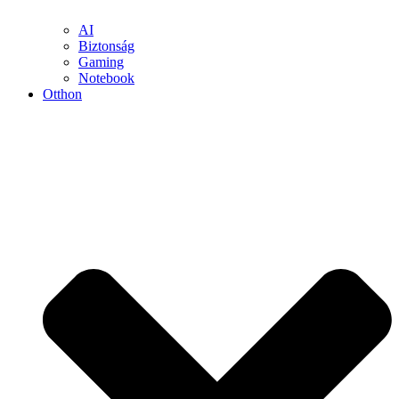
AI
Biztonság
Gaming
Notebook
Otthon