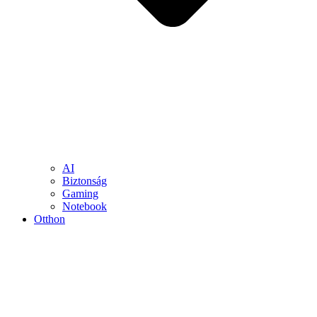
AI
Biztonság
Gaming
Notebook
Otthon