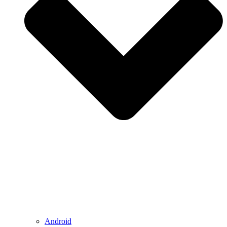
Android