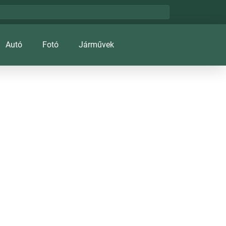
Autó
Fotó
Járművek