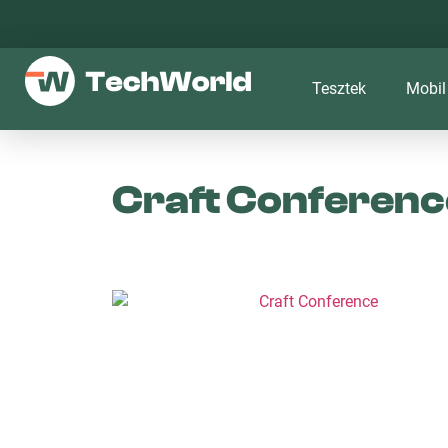
Tesztek
Mobil
Craft Conferenc