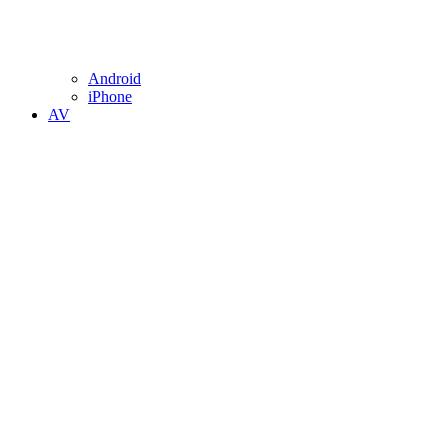
Android
iPhone
AV