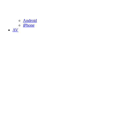
Android
iPhone
AV