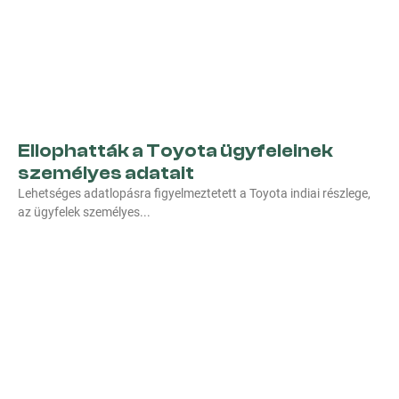
Ellophatták a Toyota ügyfeleinek
személyes adatait
Lehetséges adatlopásra figyelmeztetett a Toyota indiai részlege,
az ügyfelek személyes