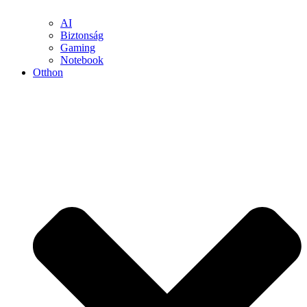
AI
Biztonság
Gaming
Notebook
Otthon