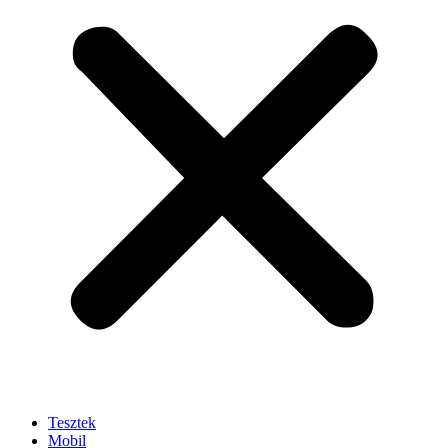
Tesztek
Mobil