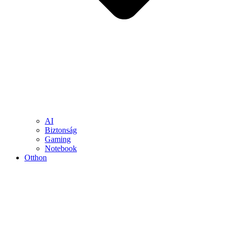
AI
Biztonság
Gaming
Notebook
Otthon