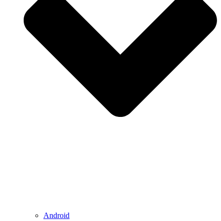
Android