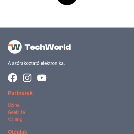
A szórakoztató elektronika.
Partnerek
Uzine
Geeklife
Vájling
Oldalak