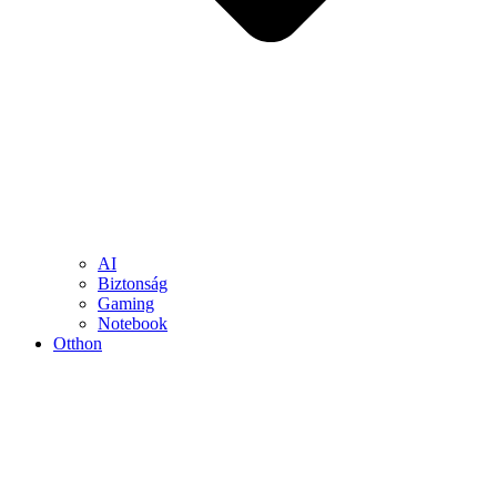
AI
Biztonság
Gaming
Notebook
Otthon