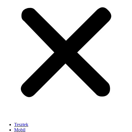
Tesztek
Mobil