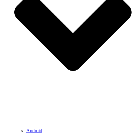
Android