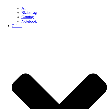
AI
Biztonság
Gaming
Notebook
Otthon