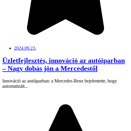
2024.09.23.
Üzletfejlesztés, innováció az autóiparban
– Nagy dobás jön a Mercedestől
Innováció az autóiparban: a Mercedes-Benz bejelentette, hogy
automatizált...