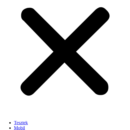
Tesztek
Mobil