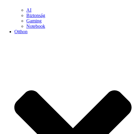
AI
Biztonság
Gaming
Notebook
Otthon