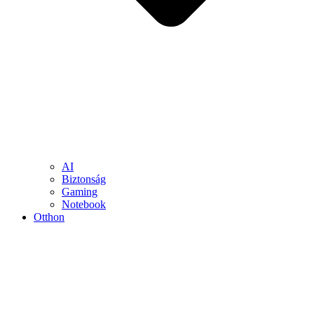
AI
Biztonság
Gaming
Notebook
Otthon