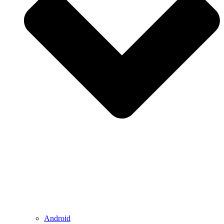
Android