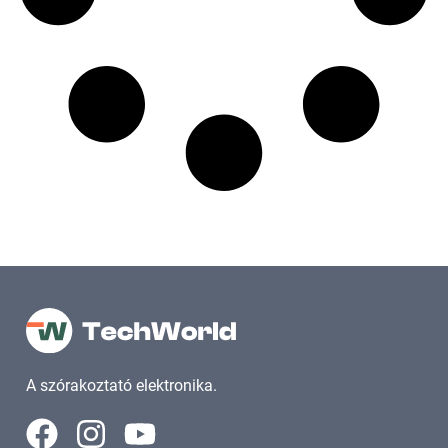
A szórakoztató elektronika.