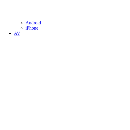
Android
iPhone
AV