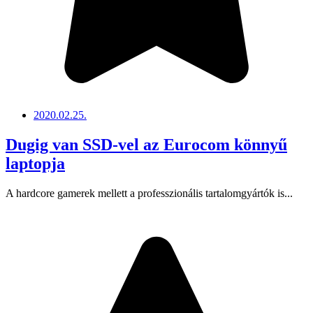
2020.02.25.
Dugig van SSD-vel az Eurocom könnyű
laptopja
A hardcore gamerek mellett a professzionális tartalomgyártók is...