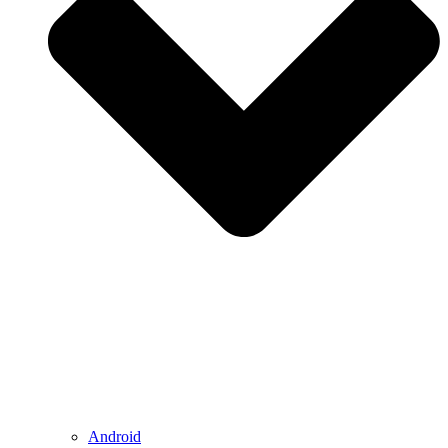
Android