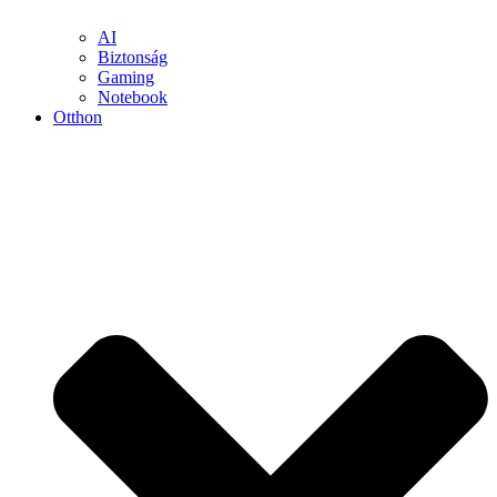
AI
Biztonság
Gaming
Notebook
Otthon