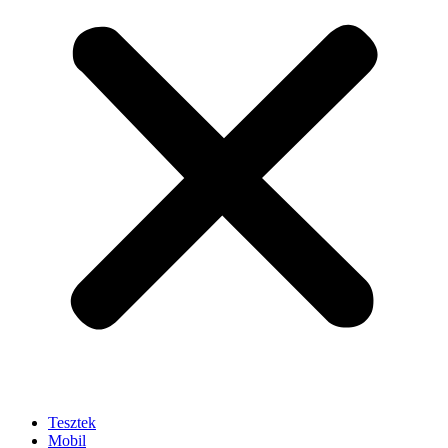
Tesztek
Mobil