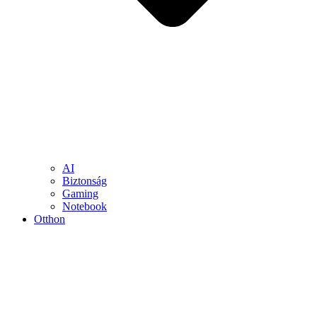
AI
Biztonság
Gaming
Notebook
Otthon