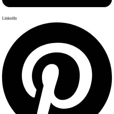
LinkedIn