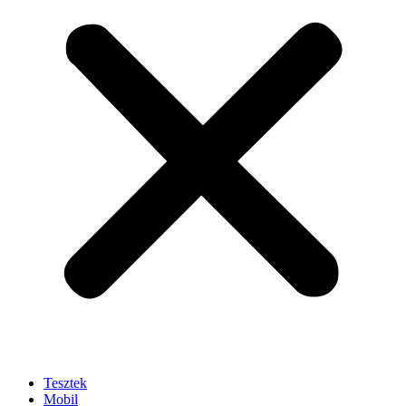
Tesztek
Mobil