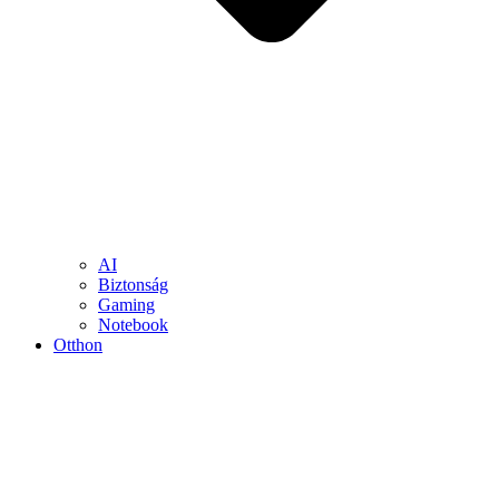
AI
Biztonság
Gaming
Notebook
Otthon