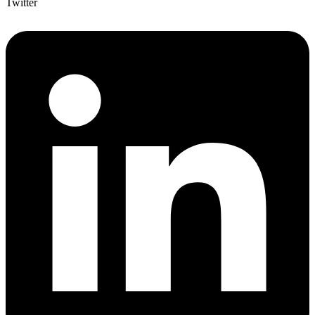
Twitter