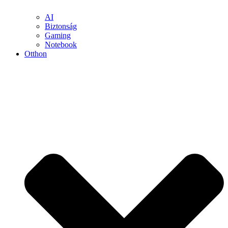
AI
Biztonság
Gaming
Notebook
Otthon