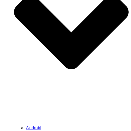
Android