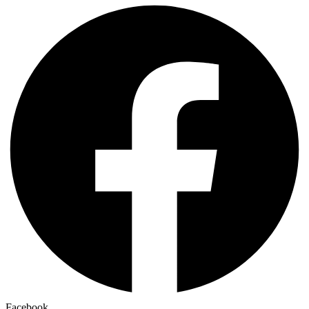
Facebook