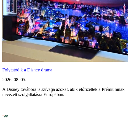
Folytatódik a Disney dráma
2026. 08. 05.
A Disney továbbra is szívatja azokat, akik előfizettek a Prémiumnak
nevezett szolgáltatásra Európában.