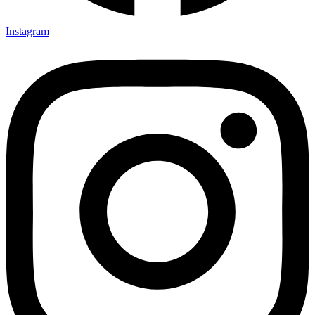
Instagram