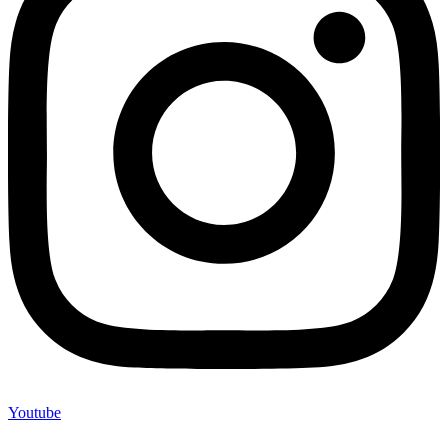
Youtube