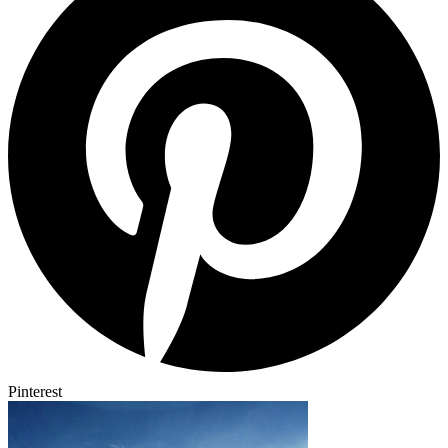
Pinterest