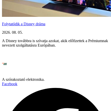
Folytatódik a Disney dráma
2026. 08. 05.
A Disney továbbra is szívatja azokat, akik előfizettek a Prémiumnak
nevezett szolgáltatásra Európában.
A szórakoztató elektronika.
Facebook