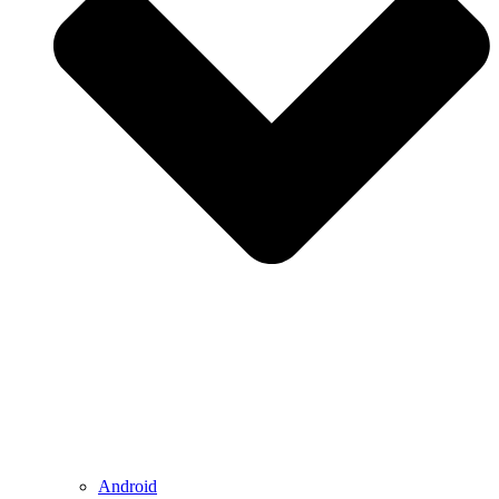
Android