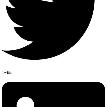
Twitter