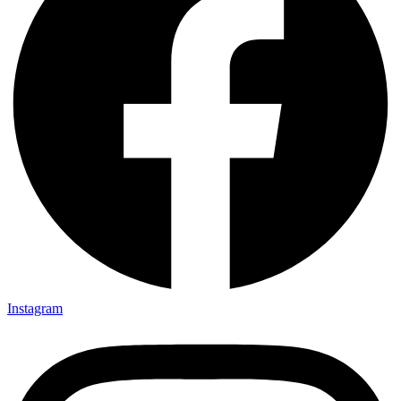
Instagram