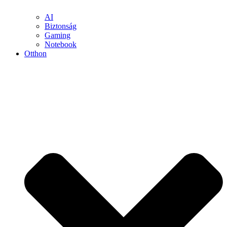
AI
Biztonság
Gaming
Notebook
Otthon