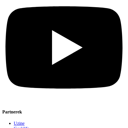
Partnerek
Uzine