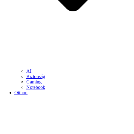
AI
Biztonság
Gaming
Notebook
Otthon