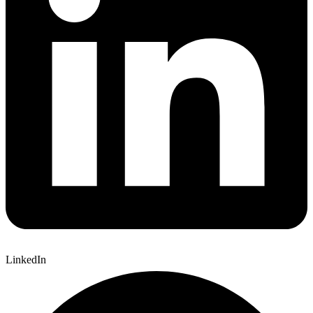
LinkedIn