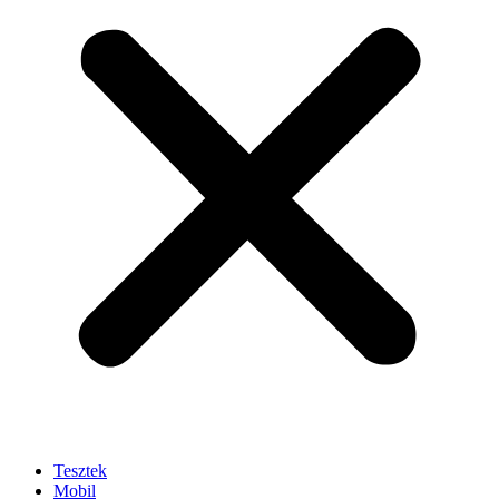
Tesztek
Mobil