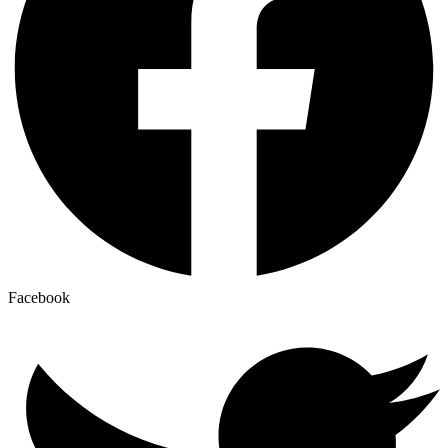
Facebook