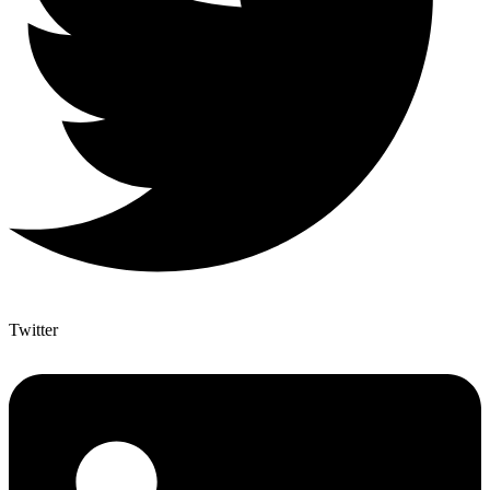
Twitter