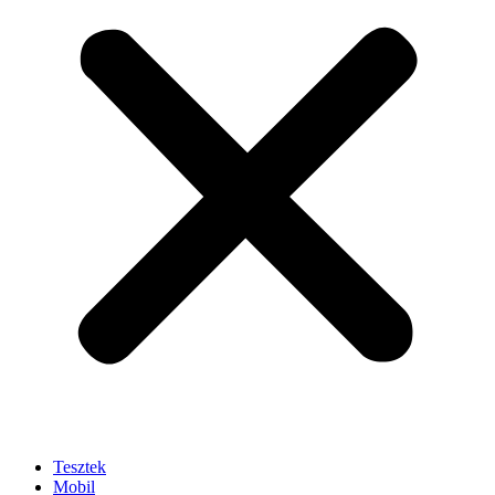
Tesztek
Mobil