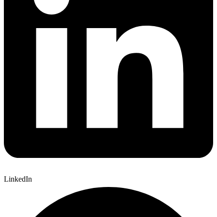
LinkedIn