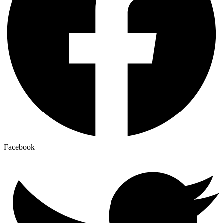
Facebook