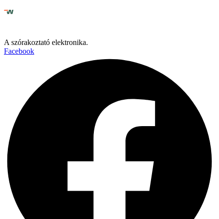
A szórakoztató elektronika.
Facebook