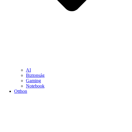
AI
Biztonság
Gaming
Notebook
Otthon