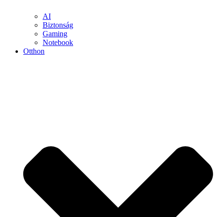
AI
Biztonság
Gaming
Notebook
Otthon