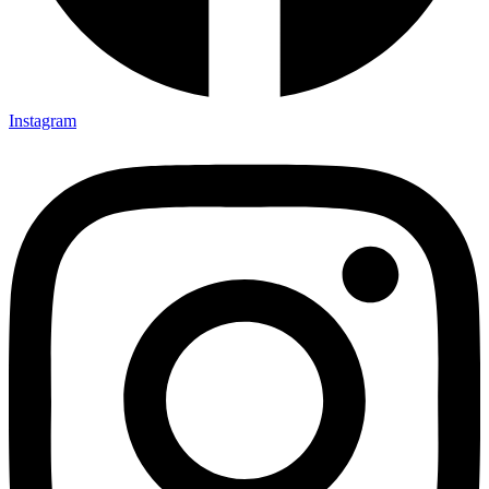
Instagram