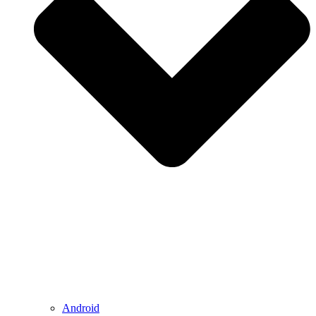
Android