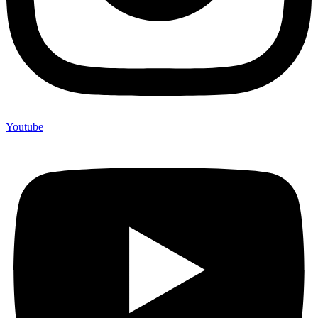
Youtube