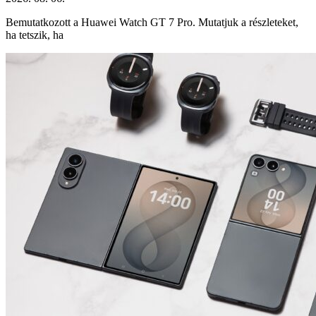
Bemutatkozott a Huawei Watch GT 7 Pro. Mutatjuk a részleteket,
ha tetszik, ha