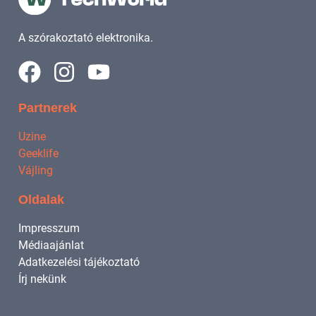
A szórakoztató elektronika.
Partnerek
Uzine
Geeklife
Vájling
Oldalak
Impresszum
Médiaajánlat
Adatkezelési tájékoztató
Írj nekünk