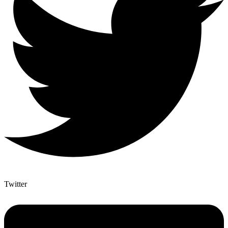
Twitter