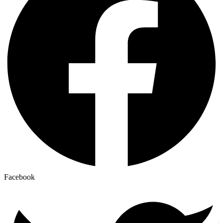
Facebook