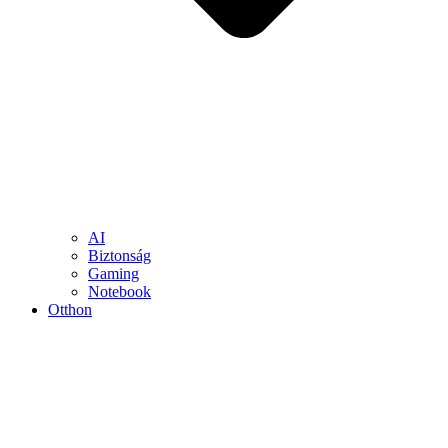
AI
Biztonság
Gaming
Notebook
Otthon