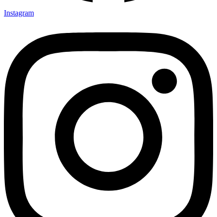
Instagram