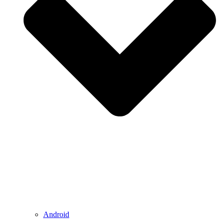
Android