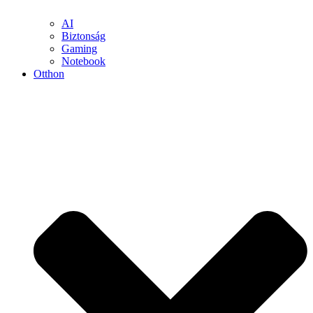
AI
Biztonság
Gaming
Notebook
Otthon