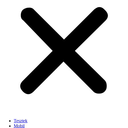
Tesztek
Mobil