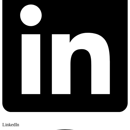
LinkedIn