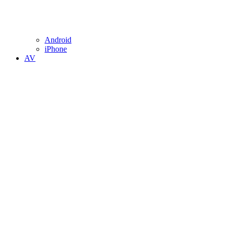
Android
iPhone
AV