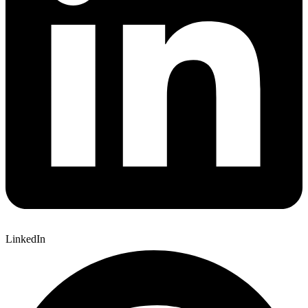
LinkedIn