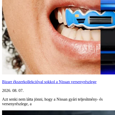
Bizarr ékszerkollekcióval sokkol a Nissan versenyrészlege
2026. 08. 07.
Azt senki nem látta jönni, hogy a Nissan gyári teljesítmény- és
versenyrészlege, a