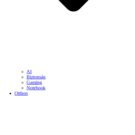
AI
Biztonság
Gaming
Notebook
Otthon