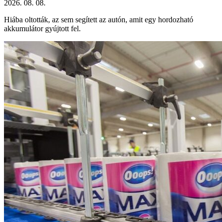
2026. 08. 08.
Hiába oltották, az sem segített az autón, amit egy hordozható
akkumulátor gyújtott fel.