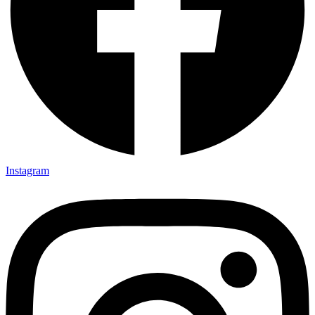
Instagram