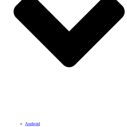
Android