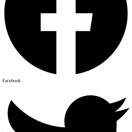
Facebook