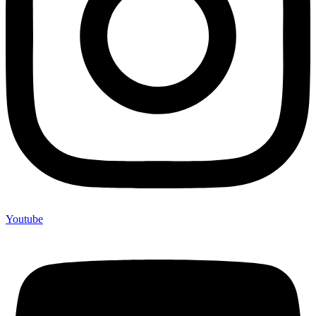
Youtube