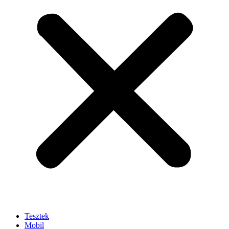
Tesztek
Mobil