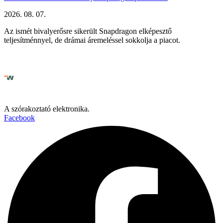
2026. 08. 07.
Az ismét bivalyerősre sikerült Snapdragon elképesztő
teljesítménnyel, de drámai áremeléssel sokkolja a piacot.
A szórakoztató elektronika.
Facebook