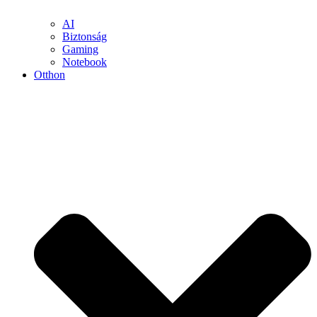
AI
Biztonság
Gaming
Notebook
Otthon