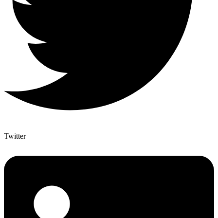
Twitter