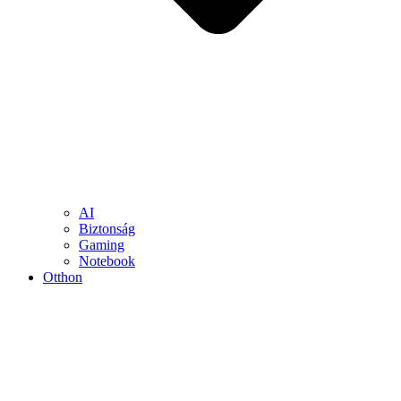
AI
Biztonság
Gaming
Notebook
Otthon