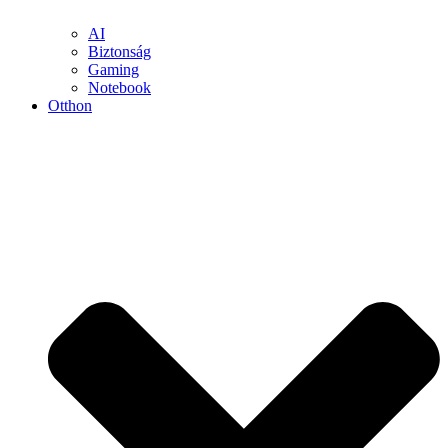
AI
Biztonság
Gaming
Notebook
Otthon