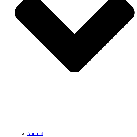
Android