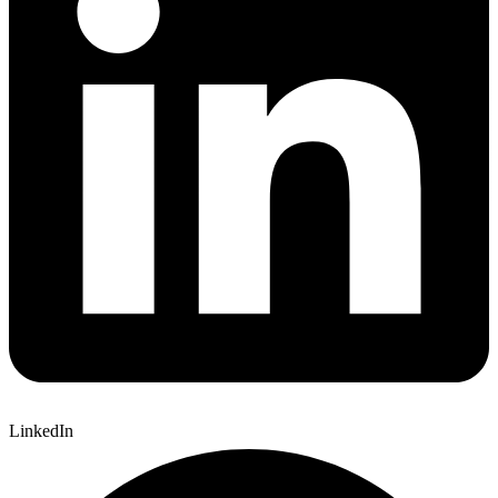
LinkedIn