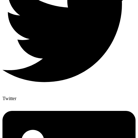
Twitter