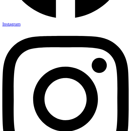
Instagram