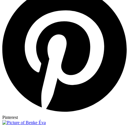
Pinterest