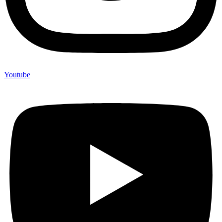
Youtube