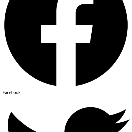
Facebook