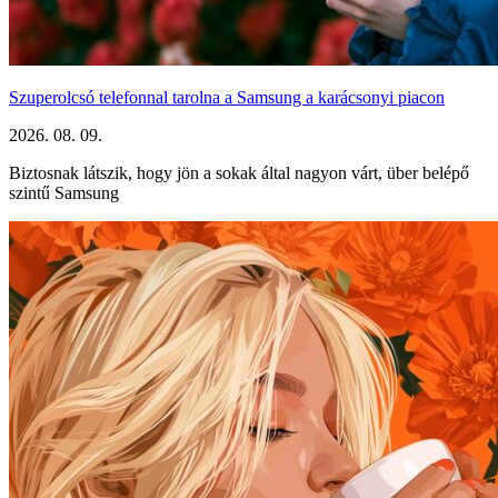
Szuperolcsó telefonnal tarolna a Samsung a karácsonyi piacon
2026. 08. 09.
Biztosnak látszik, hogy jön a sokak által nagyon várt, über belépő
szintű Samsung