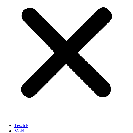
Tesztek
Mobil