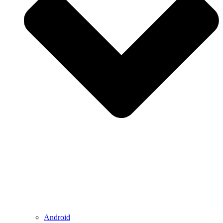
Android