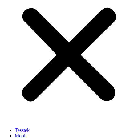
Tesztek
Mobil