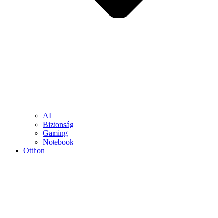
AI
Biztonság
Gaming
Notebook
Otthon