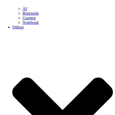
AI
Biztonság
Gaming
Notebook
Otthon