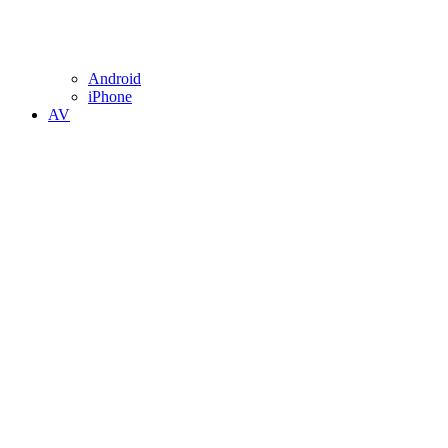
Android
iPhone
AV