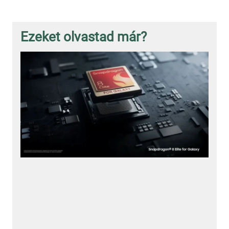
Ezeket olvastad már?