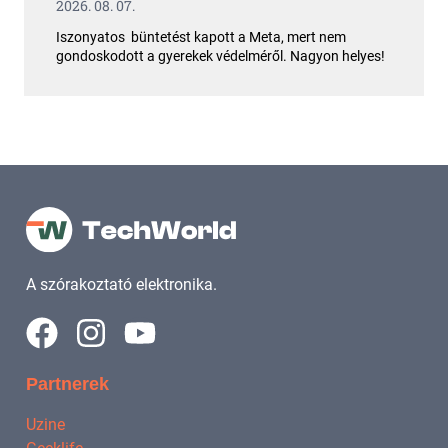
2026. 08. 07.
Iszonyatos büntetést kapott a Meta, mert nem
gondoskodott a gyerekek védelméről. Nagyon helyes!
A szórakoztató elektronika.
Partnerek
Uzine