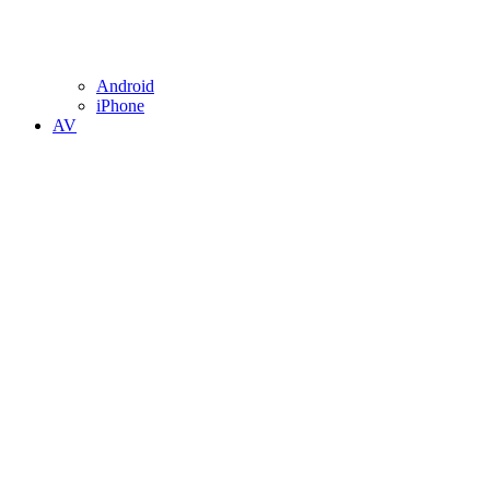
Android
iPhone
AV