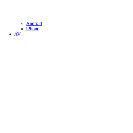
Android
iPhone
AV