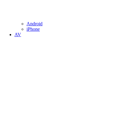
Android
iPhone
AV