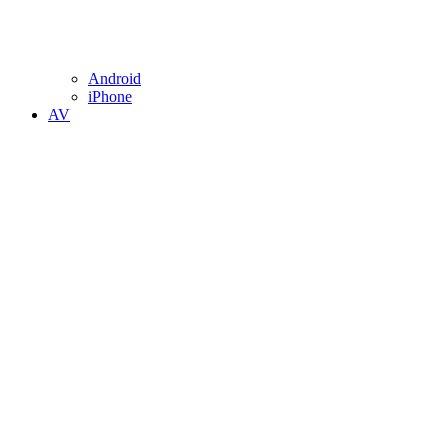
Android
iPhone
AV