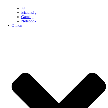
AI
Biztonság
Gaming
Notebook
Otthon