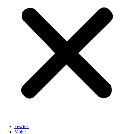
Tesztek
Mobil