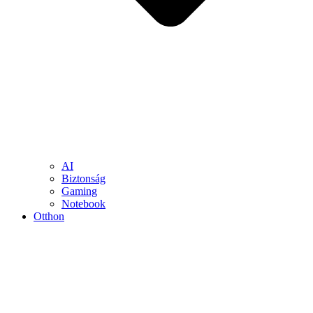
AI
Biztonság
Gaming
Notebook
Otthon