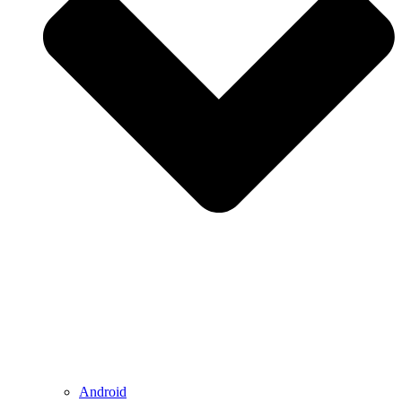
Android