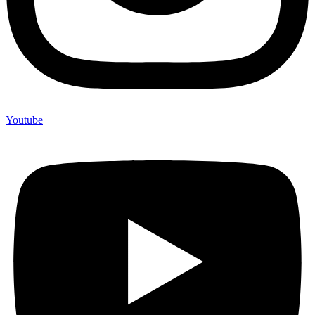
Youtube