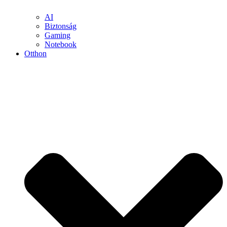
AI
Biztonság
Gaming
Notebook
Otthon