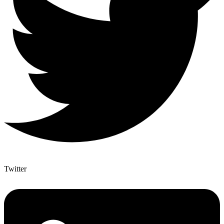
Twitter