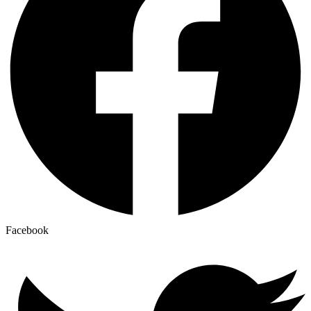
Facebook