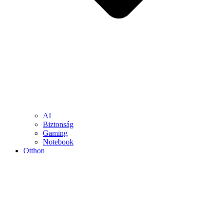
AI
Biztonság
Gaming
Notebook
Otthon