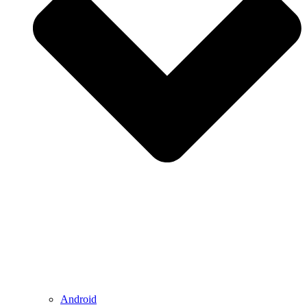
Android