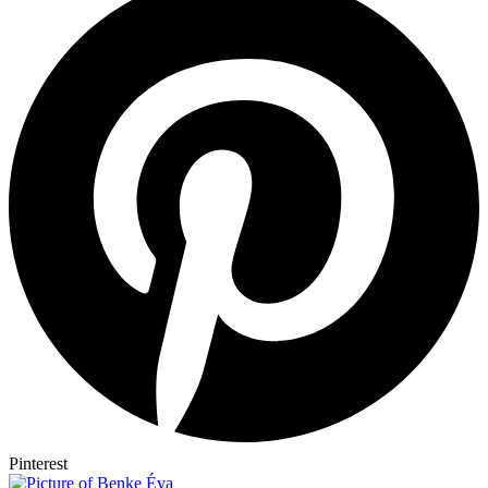
Pinterest