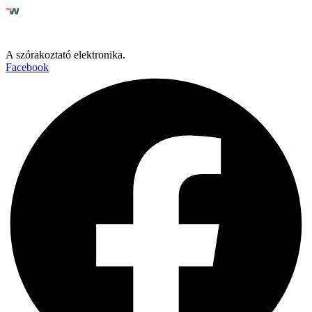
A szórakoztató elektronika.
Facebook