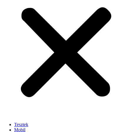
Tesztek
Mobil