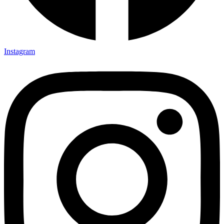
Instagram