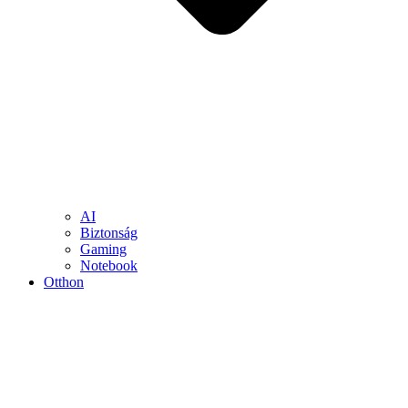
AI
Biztonság
Gaming
Notebook
Otthon