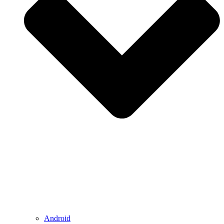
Android