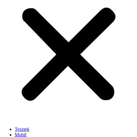
Tesztek
Mobil