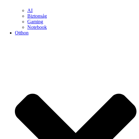
AI
Biztonság
Gaming
Notebook
Otthon