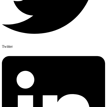
Twitter