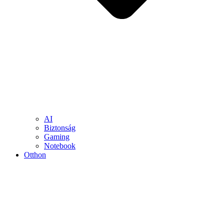
AI
Biztonság
Gaming
Notebook
Otthon