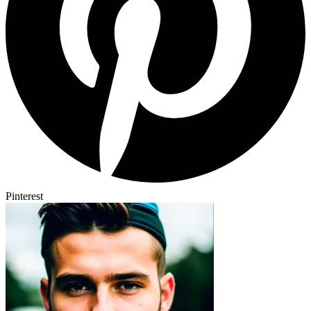
Pinterest