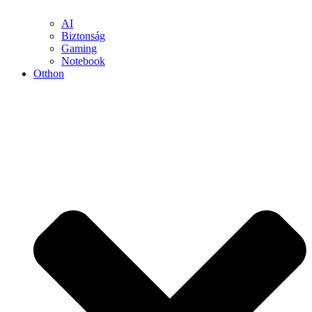
AI
Biztonság
Gaming
Notebook
Otthon