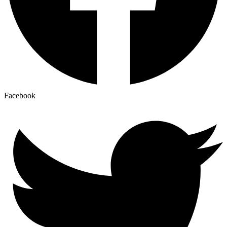
Facebook