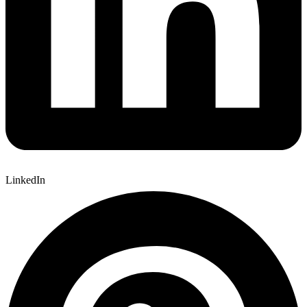
LinkedIn