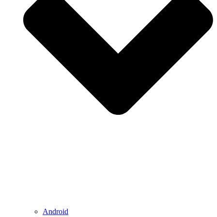
Android