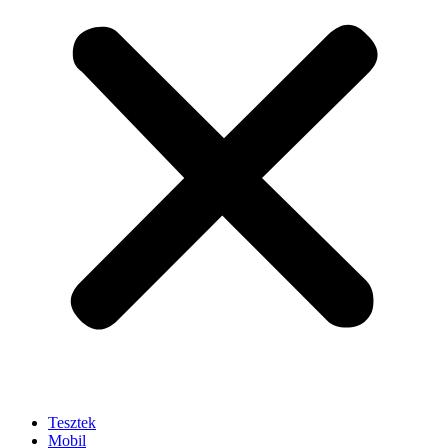
Tesztek
Mobil