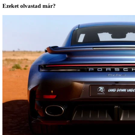
Ezeket olvastad már?