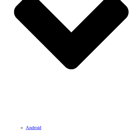
Android