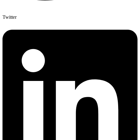
Twitter