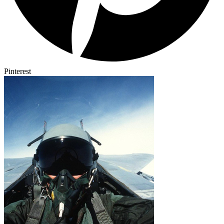
Pinterest