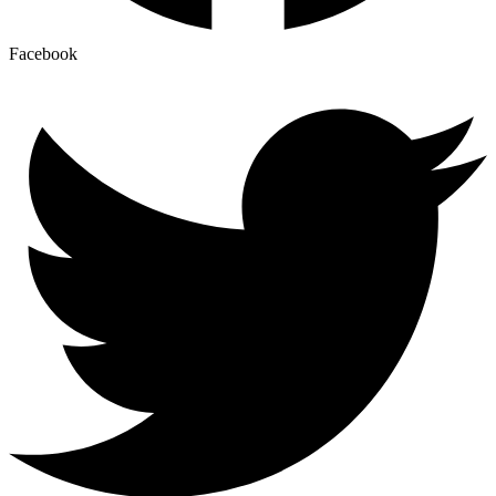
Facebook