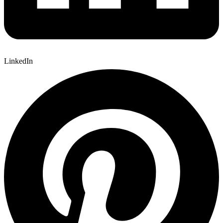
LinkedIn