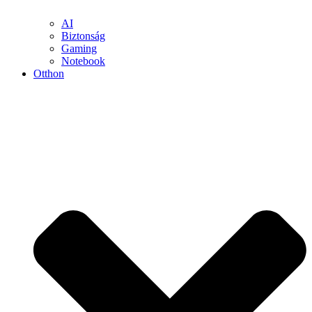
AI
Biztonság
Gaming
Notebook
Otthon