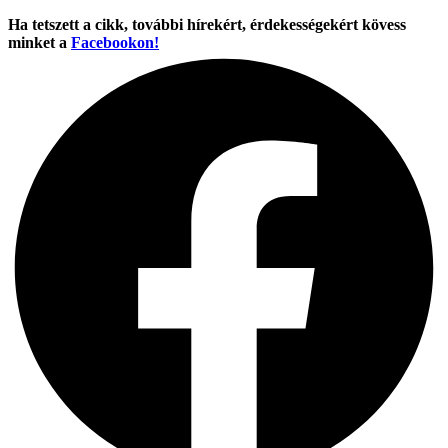
Ha tetszett a cikk, további hírekért, érdekességekért kövess
minket a
Facebookon!