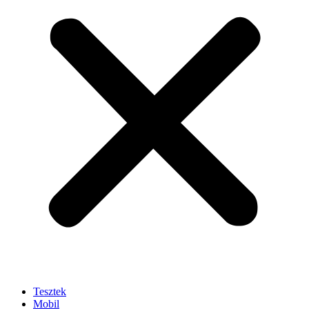
Tesztek
Mobil