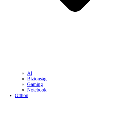
AI
Biztonság
Gaming
Notebook
Otthon