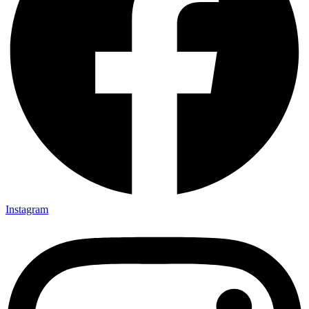
Instagram