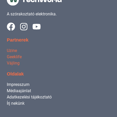
A szórakoztató elektronika.
Partnerek
Uzine
Geeklife
Vájling
Oldalak
Impresszum
Médiaajánlat
Adatkezelési tájékoztató
Írj nekünk