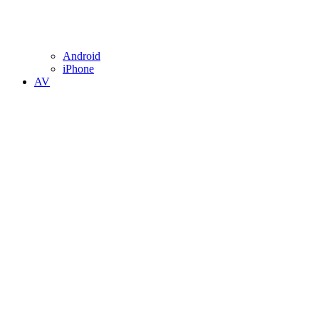
Android
iPhone
AV