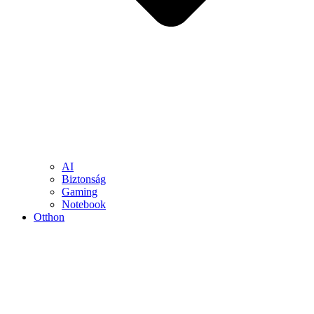
AI
Biztonság
Gaming
Notebook
Otthon