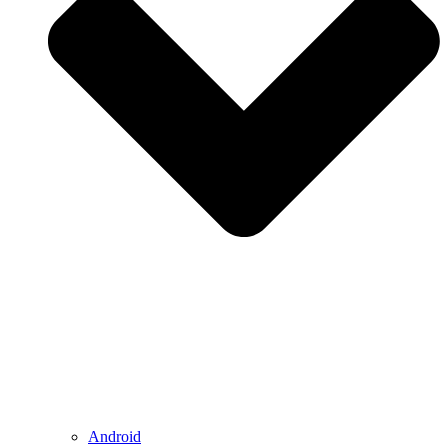
Android