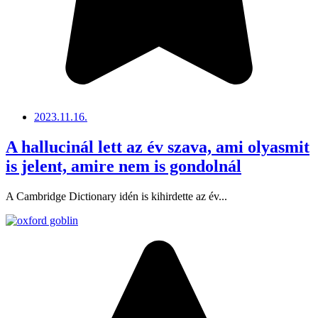
2023.11.16.
A hallucinál lett az év szava, ami olyasmit
is jelent, amire nem is gondolnál
A Cambridge Dictionary idén is kihirdette az év...