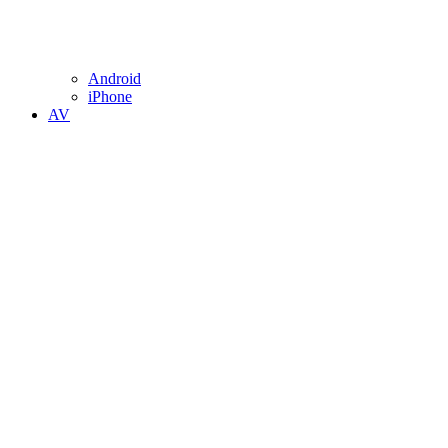
Android
iPhone
AV