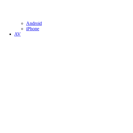
Android
iPhone
AV