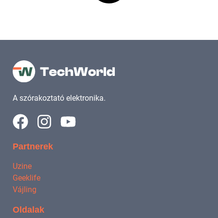
A szórakoztató elektronika.
Partnerek
Uzine
Geeklife
Vájling
Oldalak