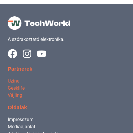
A szórakoztató elektronika.
Partnerek
Uzine
Geeklife
Vájling
Oldalak
Impresszum
Médiaajánlat