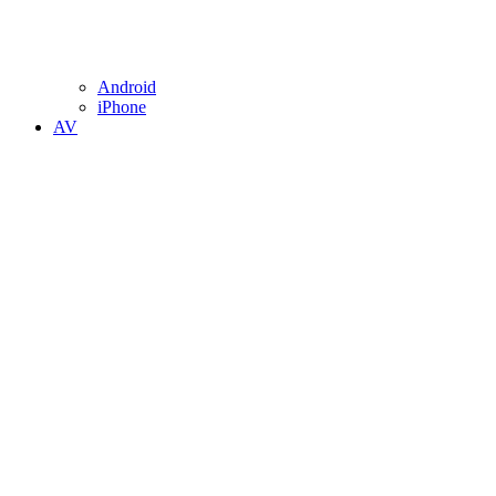
Android
iPhone
AV