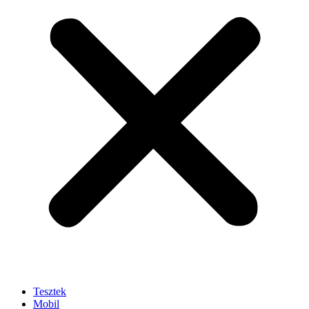
Tesztek
Mobil