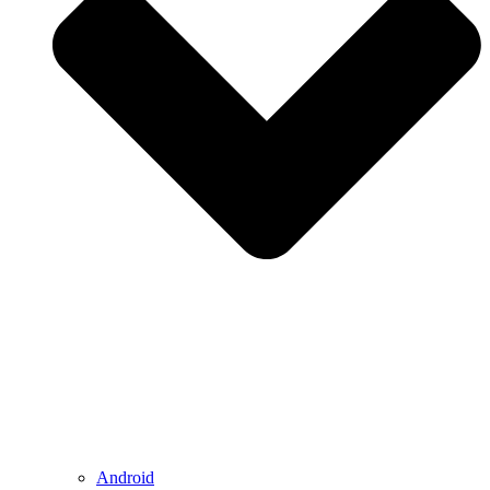
Android