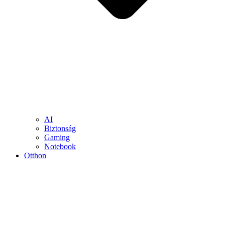
AI
Biztonság
Gaming
Notebook
Otthon