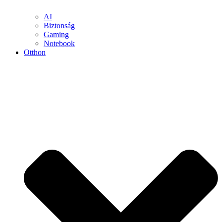
AI
Biztonság
Gaming
Notebook
Otthon