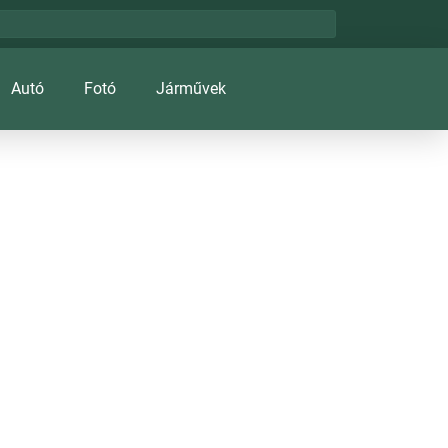
Autó
Fotó
Járművek