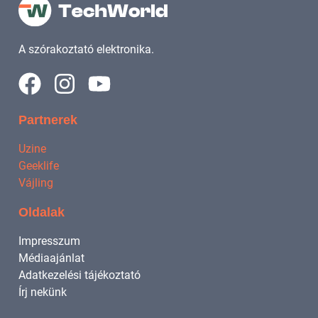
A szórakoztató elektronika.
Partnerek
Uzine
Geeklife
Vájling
Oldalak
Impresszum
Médiaajánlat
Adatkezelési tájékoztató
Írj nekünk