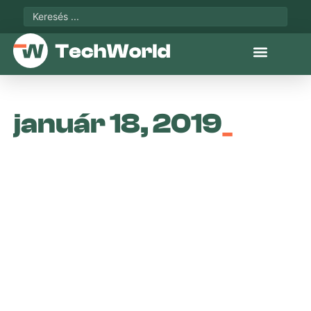
január 18, 2019
_