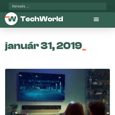
január 31, 2019
_