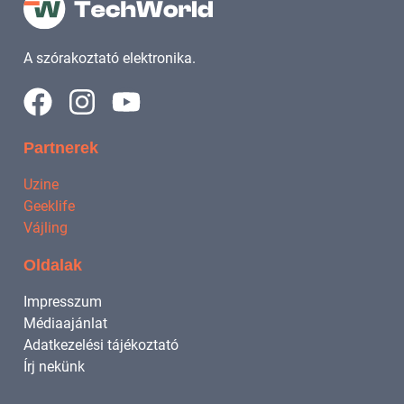
A szórakoztató elektronika.
Partnerek
Uzine
Geeklife
Vájling
Oldalak
Impresszum
Médiaajánlat
Adatkezelési tájékoztató
Írj nekünk