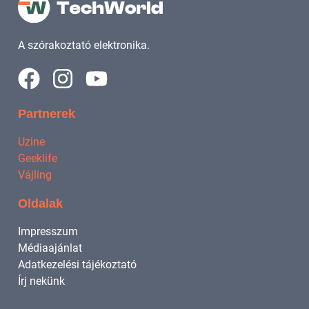
A szórakoztató elektronika.
Partnerek
Uzine
Geeklife
Vájling
Oldalak
Impresszum
Médiaajánlat
Adatkezelési tájékoztató
Írj nekünk