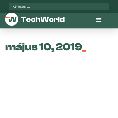
május 10, 2019
_