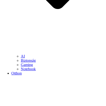
AI
Biztonság
Gaming
Notebook
Otthon