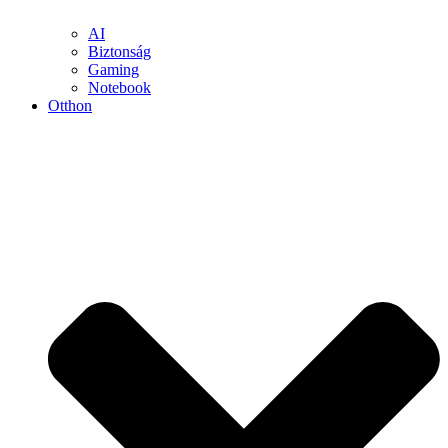
AI
Biztonság
Gaming
Notebook
Otthon