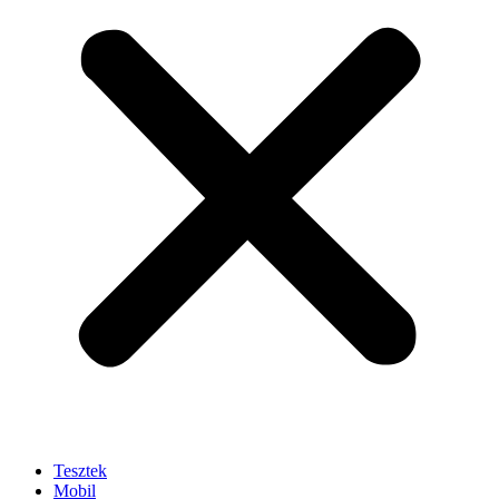
Tesztek
Mobil