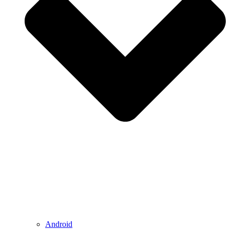
Android